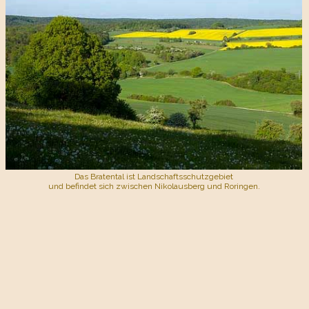
Das Bratental ist Landschaftsschutzgebiet
und befindet sich zwischen Nikolausberg und Roringen.