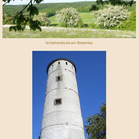
Schlehenblüte am Bratental.