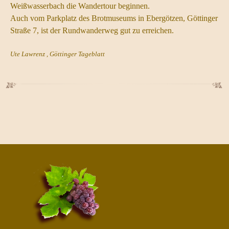
Weißwasserbach die Wandertour beginnen.
Auch vom Parkplatz des Brotmuseums in Ebergötzen, Göttinger
Straße 7, ist der Rundwanderweg gut zu erreichen.
Ute Lawrenz ,
Göttinger Tageblatt