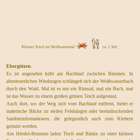
Kleiner Teich im Weißwassertal
ca. 1 Std.
Ebergötzen
.
Es ist angenehm kühl am Bachlauf zwischen Bäumen. In
abenteuerlichen Windungen schlängelt sich der Weißwasserbach
durch den Wald. Mal ist es nur ein Rinnsal, mal ein Bach, mal
ist das Wasser zu einem großen grünen Teich aufgestaut.
Auch dort, wo der Weg sich vom Bachlauf entfernt, bietet er
malerische Blicke zu steilen Felshängen oder beeindruckenden
Sandsteinformationen, die gelegentlich auch zum Klettern
genutzt werden.
Am Hördel-Brunnen laden Tisch und Bänke zu einer kleinen